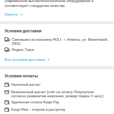
современном высокотехнологичном оборудовании и
соответствуют стандартам качества.
Скрыть
Условия доставки
Самовывоз из магазина HOLI - г. Алматы, ул. Маметовой,
29/41
Яндекс.Такси
Все условия доставки
Условия оплаты
Наличный расчет
Безналичный расчет (счёт на оплату Покупателю
согласно реквизитам компании, резерв товара 3 часа;)
Удаленная оплата Kaspi Pay
Kaspi Red – покупки в рассрочку