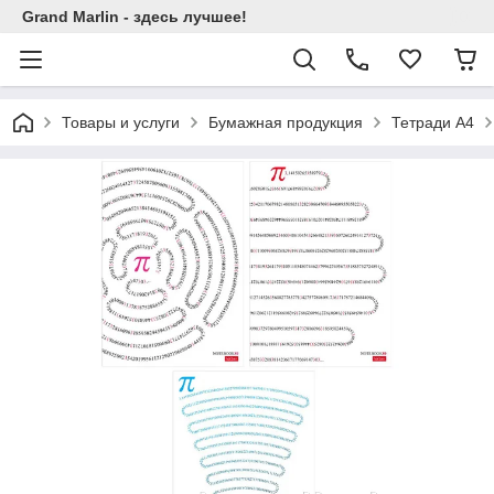
Grand Marlin - здесь лучшее!
Товары и услуги
Бумажная продукция
Тетради А4