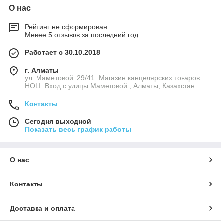
О нас
Рейтинг не сформирован
Менее 5 отзывов за последний год
Работает с 30.10.2018
г. Алматы
ул. Маметовой, 29/41. Магазин канцелярских товаров
HOLI. Вход с улицы Маметовой., Алматы, Казахстан
Контакты
Сегодня выходной
Показать весь график работы
О нас
Контакты
Доставка и оплата