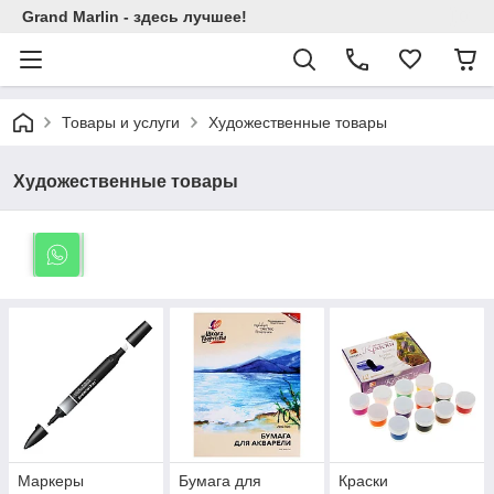
Grand Marlin - здесь лучшее!
Товары и услуги
Художественные товары
Художественные товары
Маркеры
Бумага для
Краски