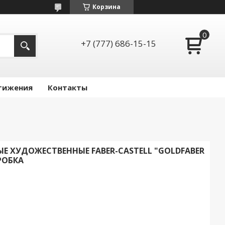
Корзина
+7 (777) 686-15-15
тижения
Контакты
 ХУДОЖЕСТВЕННЫЕ FABER-CASTELL "GOLDFABER
ОРОБКА