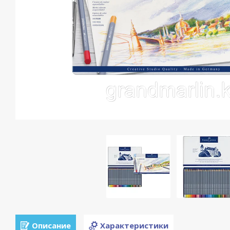
Описание
Характеристики