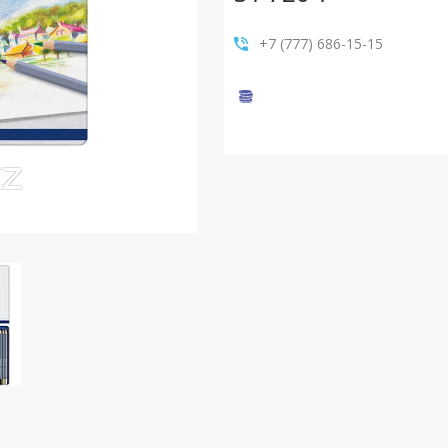
+7 (777) 686-15-15