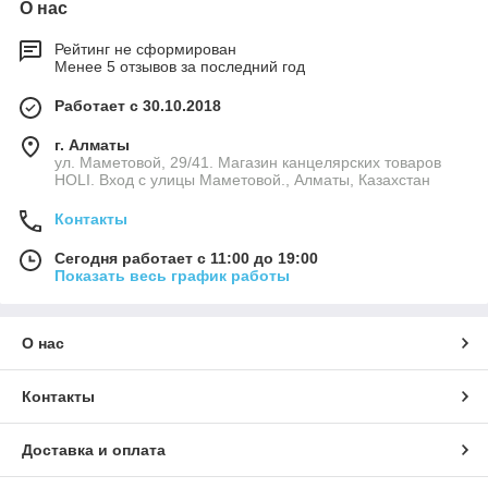
О нас
Рейтинг не сформирован
Менее 5 отзывов за последний год
Работает с 30.10.2018
г. Алматы
ул. Маметовой, 29/41. Магазин канцелярских товаров
HOLI. Вход с улицы Маметовой., Алматы, Казахстан
Контакты
Сегодня работает с 11:00 до 19:00
Показать весь график работы
О нас
Контакты
Доставка и оплата