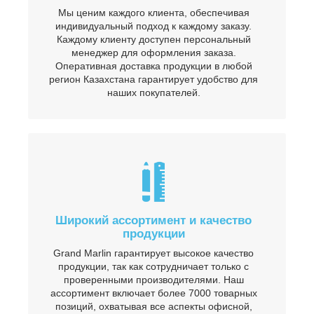
Мы ценим каждого клиента, обеспечивая
индивидуальный подход к каждому заказу.
Каждому клиенту доступен персональный
менеджер для оформления заказа.
Оперативная доставка продукции в любой
регион Казахстана гарантирует удобство для
наших покупателей.
Широкий ассортимент и качество
продукции
Grand Marlin гарантирует высокое качество
продукции, так как сотрудничает только с
проверенными производителями. Наш
ассортимент включает более 7000 товарных
позиций, охватывая все аспекты офисной,