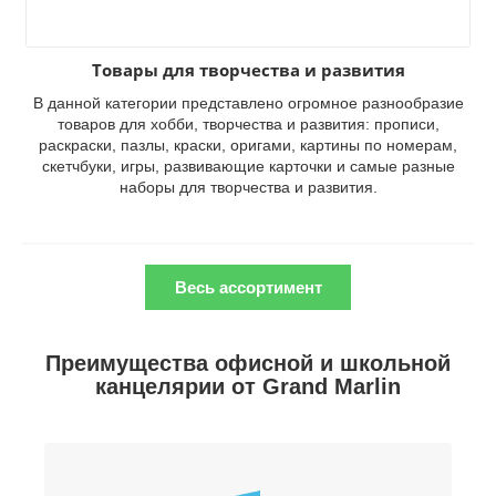
Товары для творчества и развития
В данной категории представлено огромное разнообразие
товаров для хобби, творчества и развития: прописи,
раскраски, пазлы, краски, оригами, картины по номерам,
скетчбуки, игры, развивающие карточки и самые разные
наборы для творчества и развития.
Весь ассортимент
Преимущества офисной и школьной
канцелярии от Grand Marlin