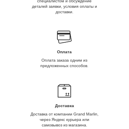
специалистом и обсуждение
деталей заявки, условия оплаты и
доставки.
Оплата
Оплата заказа одним из
предложенных способов.
Доставка
Доставка от компании Grand Marlin,
через Яндекс курьера или
самовывоз из магазина.