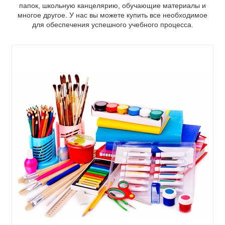
папок, школьную канцелярию, обучающие материалы и
многое другое. У нас вы можете купить все необходимое
для обеспечения успешного учебного процесса.
,