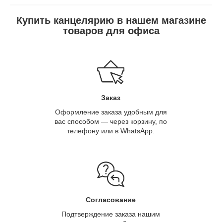
Купить канцелярию в нашем магазине
товаров для офиса
Заказ
Оформление заказа удобным для
вас способом — через корзину, по
телефону или в WhatsApp.
Согласование
Подтверждение заказа нашим