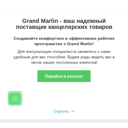
Grand Marlin - ваш надежный
поставщик канцелярских товаров
Создавайте комфортное и эффективное рабочее
пространство с Grand Marlin!
Для консультации специалиста свяжитесь с нами
удобным для вас способом. Будем рады видеть вас в
числе наших постоянных клиентов!
Перейти в каталог
Скрыть