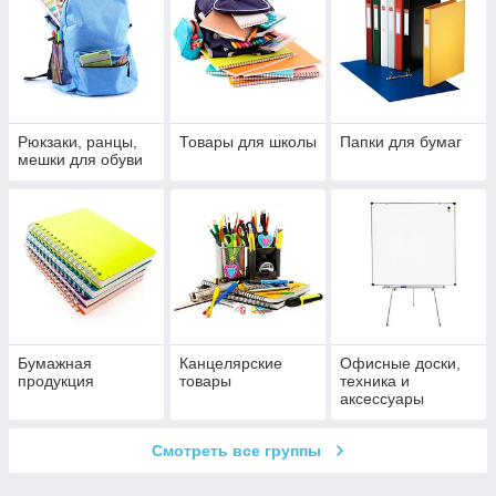
Рюкзаки, ранцы,
Товары для школы
Папки для бумаг
мешки для обуви
Бумажная
Канцелярские
Офисные доски,
продукция
товары
техника и
аксессуары
Смотреть все группы