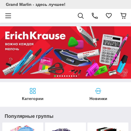
Grand Marlin - здесь лучшее!
Категории
Новинки
Популярные группы