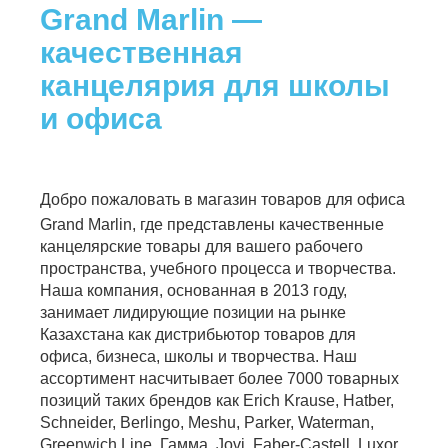
Grand Marlin —
качественная
канцелярия для школы
и офиса
Добр
о пожаловать в магазин товаров для офиса
Grand Marlin, где представлены качественные
канцелярские товары для вашего рабочего
пространства, учебного процесса и творчества.
Наша компания, основанная в 2013 году,
занимает лидирующие позиции на рынке
Казахстана как дистрибьютор товаров для
офиса, бизнеса, школы и творчества. Наш
ассортимент насчитывает более 7000 товарных
позиций таких брендов как Erich Krause, Hatber,
Schneider, Berlingo, Meshu, Parker, Waterman,
Greenwich Line, Гамма, Jovi, Faber-Castell, Luxor,