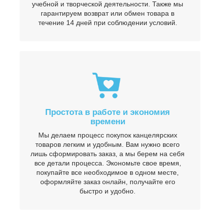
учебной и творческой деятельности. Также мы
гарантируем возврат или обмен товара в
течение 14 дней при соблюдении условий.
Простота в работе и экономия
времени
Мы делаем процесс покупок канцелярских
товаров легким и удобным. Вам нужно всего
лишь сформировать заказ, а мы берем на себя
все детали процесса. Экономьте свое время,
покупайте все необходимое в одном месте,
оформляйте заказ онлайн, получайте его
быстро и удобно.