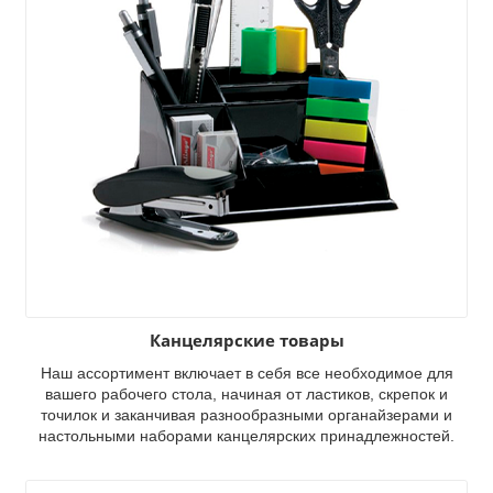
их
Канцелярские товары
Наш ассортимент включает в себя все необходимое для
вашего рабочего стола, начиная от ластиков, скрепок и
точилок и заканчивая разнообразными органайзерами и
настольными наборами канцелярских принадлежностей.