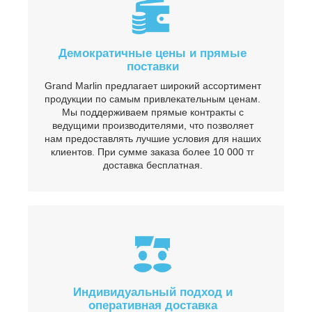
Демократичные цены и прямые
поставки
Grand Marlin предлагает широкий ассортимент
продукции по самым привлекательным ценам.
Мы поддерживаем прямые контракты с
ведущими производителями, что позволяет
нам предоставлять лучшие условия для наших
клиентов. При сумме заказа более 10 000 тг
доставка бесплатная.
Индивидуальный подход и
оперативная доставка