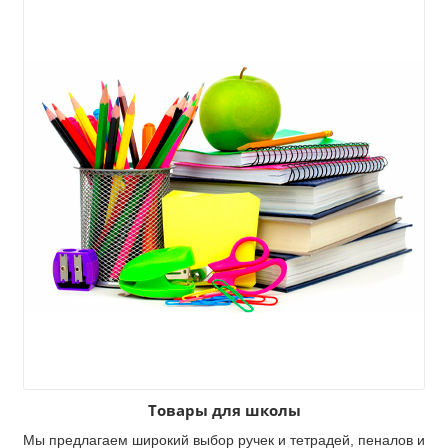
го
Товары для школы
Мы предлагаем широкий выбор ручек и тетрадей, пеналов и