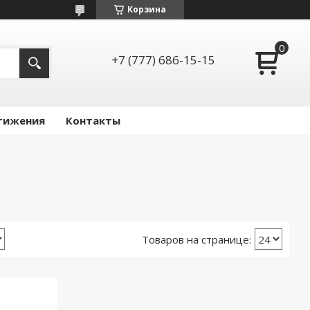
Корзина
+7 (777) 686-15-15
тижения
Контакты