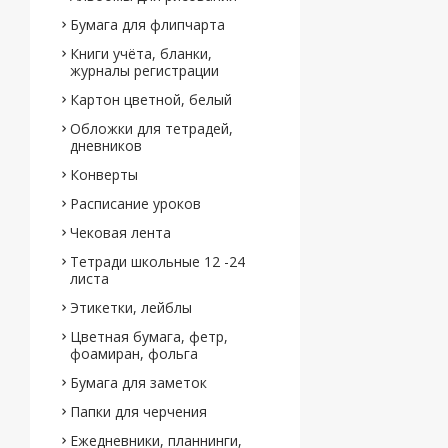
Бумага для флипчарта
Книги учёта, бланки,
журналы регистрации
Картон цветной, белый
Обложки для тетрадей,
дневников
Конверты
Расписание уроков
Чековая лента
Тетради школьные 12 -24
листа
Этикетки, лейблы
Цветная бумага, фетр,
фоамиран, фольга
Бумага для заметок
Папки для черчения
Ежедневники, планнинги,