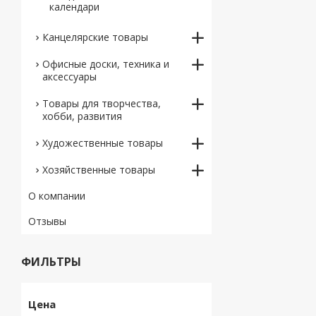
календари
Канцелярские товары
Офисные доски, техника и
аксессуары
Товары для творчества,
хобби, развития
Художественные товары
Хозяйственные товары
О компании
Отзывы
ФИЛЬТРЫ
Цена