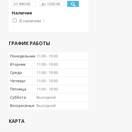
Наличие
В наличии
1
ГРАФИК РАБОТЫ
Понедельник
11:00
19:00
Вторник
11:00
19:00
Среда
11:00
19:00
Четверг
11:00
19:00
Пятница
11:00
19:00
Суббота
Выходной
Воскресенье
Выходной
КАРТА