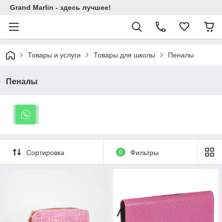
Grand Marlin - здесь лучшее!
Товары и услуги
Товары для школы
Пеналы
Пеналы
Сортировка
0
Фильтры