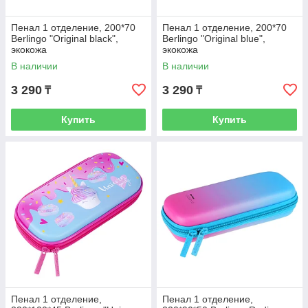
Пенал 1 отделение, 200*70
Пенал 1 отделение, 200*70
Berlingo "Original black",
Berlingo "Original blue",
экокожа
экокожа
В наличии
В наличии
3 290
3 290
₸
₸
Купить
Купить
Пенал 1 отделение,
Пенал 1 отделение,