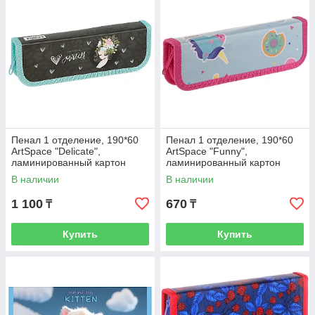
Пенал 1 отделение, 190*60
Пенал 1 отделение, 190*60
ArtSpace "Delicate",
ArtSpace "Funny",
ламинированный картон
ламинированный картон
В наличии
В наличии
1 100
670
₸
₸
Купить
Купить