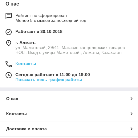
О нас
Рейтинг не сформирован
Менее 5 отзывов за последний год
Работает с 30.10.2018
г. Алматы
ул. Маметовой, 29/41. Магазин канцелярских товаров
HOLI. Вход с улицы Маметовой., Алматы, Казахстан
Контакты
Сегодня работает с 11:00 до 19:00
Показать весь график работы
О нас
Контакты
Доставка и оплата