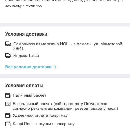
застёжку - молнию.
Условия доставки
Самовывоз из магазина HOLI - г. Алматы, ул. Маметовой,
29/41
Яндекс.Такси
Все условия доставки
Условия оплаты
Наличный расчет
Безналичный расчет (счёт на оплату Покупателю
согласно реквизитам компании, резерв товара 3 часа;)
Удаленная оплата Kaspi Pay
Kaspi Red – покупки в рассрочку