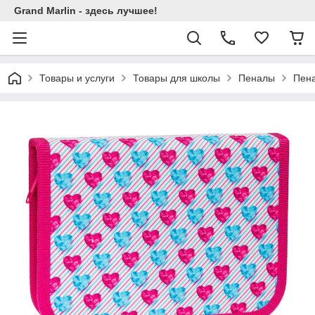
Grand Marlin - здесь лучшее!
Товары и услуги
Товары для школы
Пеналы
Пена