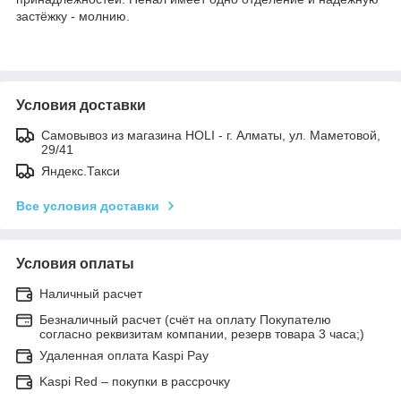
застёжку - молнию.
Условия доставки
Самовывоз из магазина HOLI - г. Алматы, ул. Маметовой,
29/41
Яндекс.Такси
Все условия доставки
Условия оплаты
Наличный расчет
Безналичный расчет (счёт на оплату Покупателю
согласно реквизитам компании, резерв товара 3 часа;)
Удаленная оплата Kaspi Pay
Kaspi Red – покупки в рассрочку