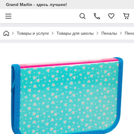
Grand Marlin - здесь лучшее!
Товары и услуги
Товары для школы
Пеналы
Пена