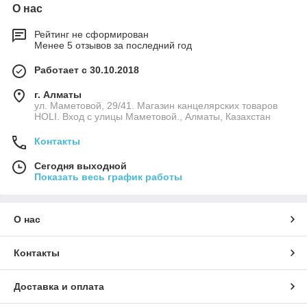
О нас
Рейтинг не сформирован
Менее 5 отзывов за последний год
Работает с 30.10.2018
г. Алматы
ул. Маметовой, 29/41. Магазин канцелярских товаров
HOLI. Вход с улицы Маметовой., Алматы, Казахстан
Контакты
Сегодня выходной
Показать весь график работы
О нас
Контакты
Доставка и оплата