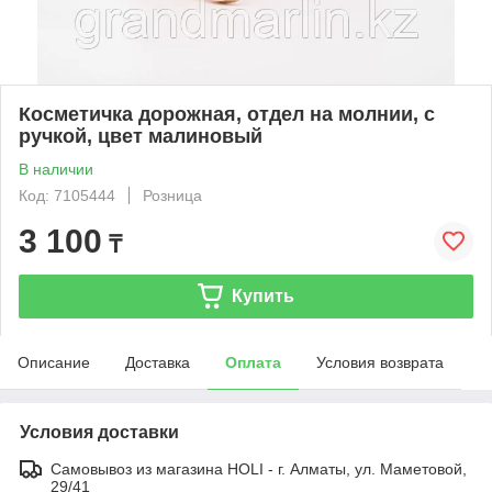
Косметичка дорожная, отдел на молнии, с
ручкой, цвет малиновый
В наличии
Код: 7105444
Розница
3 100
₸
Купить
Описание
Доставка
Оплата
Условия возврата
Условия доставки
Самовывоз из магазина HOLI - г. Алматы, ул. Маметовой,
29/41