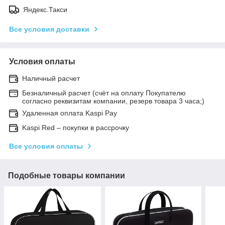
Яндекс.Такси
Все условия доставки
Условия оплаты
Наличный расчет
Безналичный расчет (счёт на оплату Покупателю
согласно реквизитам компании, резерв товара 3 часа;)
Удаленная оплата Kaspi Pay
Kaspi Red – покупки в рассрочку
Все условия оплаты
Подобные товары компании