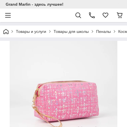
Grand Marlin - здесь лучшее!
Товары и услуги
Товары для школы
Пеналы
Косм