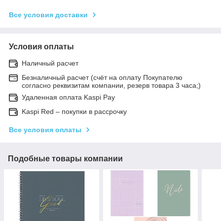
Все условия доставки
Условия оплаты
Наличный расчет
Безналичный расчет (счёт на оплату Покупателю
согласно реквизитам компании, резерв товара 3 часа;)
Удаленная оплата Kaspi Pay
Kaspi Red – покупки в рассрочку
Все условия оплаты
Подобные товары компании