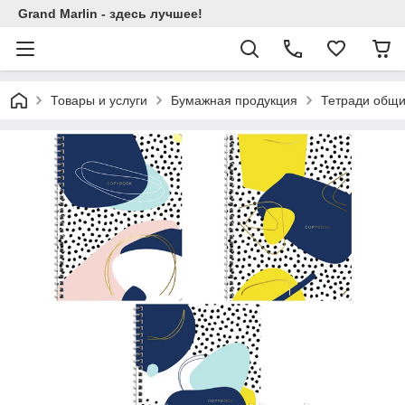
Grand Marlin - здесь лучшее!
Товары и услуги
Бумажная продукция
Тетради общи