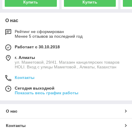
Купить
Купить
О нас
Рейтинг не сформирован
Менее 5 отзывов за последний год
Работает с 30.10.2018
г. Алматы
ул. Маметовой, 29/41. Магазин канцелярских товаров
HOLI. Вход с улицы Маметовой., Алматы, Казахстан
Контакты
Сегодня выходной
Показать весь график работы
О нас
Контакты