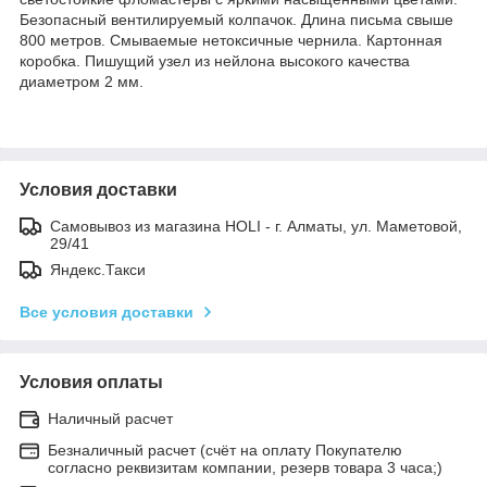
Безопасный вентилируемый колпачок. Длина письма свыше
800 метров. Смываемые нетоксичные чернила. Картонная
коробка. Пишущий узел из нейлона высокого качества
диаметром 2 мм.
Условия доставки
Самовывоз из магазина HOLI - г. Алматы, ул. Маметовой,
29/41
Яндекс.Такси
Все условия доставки
Условия оплаты
Наличный расчет
Безналичный расчет (счёт на оплату Покупателю
согласно реквизитам компании, резерв товара 3 часа;)