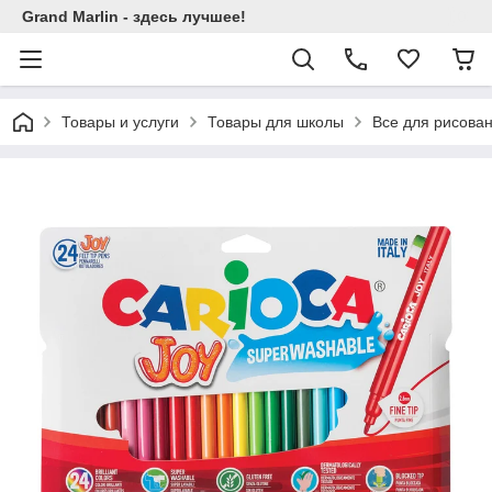
Grand Marlin - здесь лучшее!
Товары и услуги
Товары для школы
Все для рисова