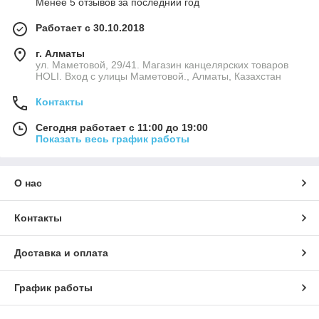
Менее 5 отзывов за последний год
Работает с 30.10.2018
г. Алматы
ул. Маметовой, 29/41. Магазин канцелярских товаров
HOLI. Вход с улицы Маметовой., Алматы, Казахстан
Контакты
Сегодня работает с 11:00 до 19:00
Показать весь график работы
О нас
Контакты
Доставка и оплата
График работы