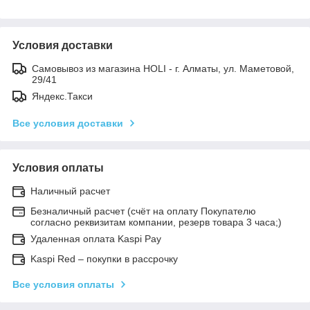
Условия доставки
Самовывоз из магазина HOLI - г. Алматы, ул. Маметовой,
29/41
Яндекс.Такси
Все условия доставки
Условия оплаты
Наличный расчет
Безналичный расчет (счёт на оплату Покупателю
согласно реквизитам компании, резерв товара 3 часа;)
Удаленная оплата Kaspi Pay
Kaspi Red – покупки в рассрочку
Все условия оплаты