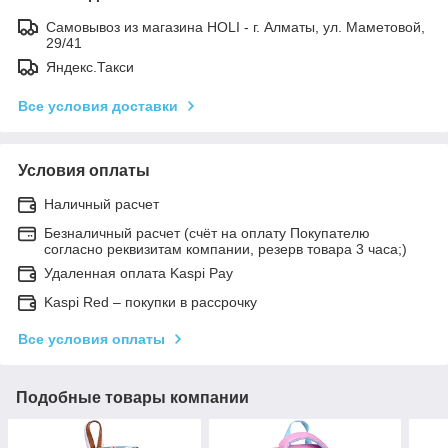
Самовывоз из магазина HOLI - г. Алматы, ул. Маметовой,
29/41
Яндекс.Такси
Все условия доставки
Условия оплаты
Наличный расчет
Безналичный расчет (счёт на оплату Покупателю
согласно реквизитам компании, резерв товара 3 часа;)
Удаленная оплата Kaspi Pay
Kaspi Red – покупки в рассрочку
Все условия оплаты
Подобные товары компании