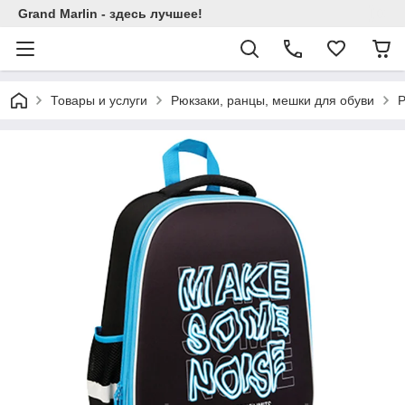
Grand Marlin - здесь лучшее!
Товары и услуги
Рюкзаки, ранцы, мешки для обуви