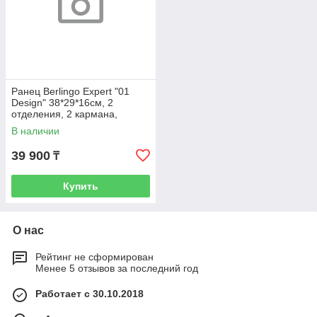
Ранец Berlingo Expert "01
Design" 38*29*16см, 2
отделения, 2 кармана,
анатомическая спинка
В наличии
39 900
₸
Купить
О нас
Рейтинг не сформирован
Менее 5 отзывов за последний год
Работает с 30.10.2018