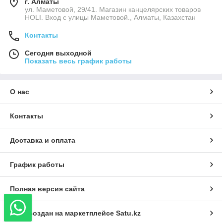
г. Алматы
ул. Маметовой, 29/41. Магазин канцелярских товаров
HOLI. Вход с улицы Маметовой., Алматы, Казахстан
Контакты
Сегодня выходной
Показать весь график работы
О нас
Контакты
Доставка и оплата
График работы
Полная версия сайта
Сайт создан на маркетплейсе
Satu.kz