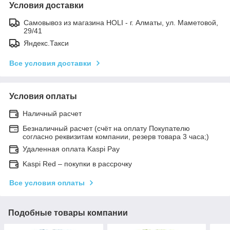
Условия доставки
Самовывоз из магазина HOLI - г. Алматы, ул. Маметовой,
29/41
Яндекс.Такси
Все условия доставки
Условия оплаты
Наличный расчет
Безналичный расчет (счёт на оплату Покупателю
согласно реквизитам компании, резерв товара 3 часа;)
Удаленная оплата Kaspi Pay
Kaspi Red – покупки в рассрочку
Все условия оплаты
Подобные товары компании