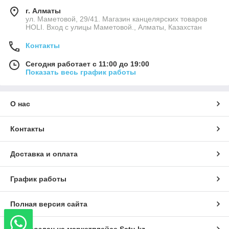
г. Алматы
ул. Маметовой, 29/41. Магазин канцелярских товаров
HOLI. Вход с улицы Маметовой., Алматы, Казахстан
Контакты
Сегодня работает с 11:00 до 19:00
Показать весь график работы
О нас
Контакты
Доставка и оплата
График работы
Полная версия сайта
Сайт создан на маркетплейсе
Satu.kz