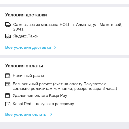
Условия доставки
Самовывоз из магазина HOLI - г. Алматы, ул. Маметовой,
29/41
Яндекс.Такси
Все условия доставки
Условия оплаты
Наличный расчет
Безналичный расчет (счёт на оплату Покупателю
согласно реквизитам компании, резерв товара 3 часа;)
Удаленная оплата Kaspi Pay
Kaspi Red – покупки в рассрочку
Все условия оплаты