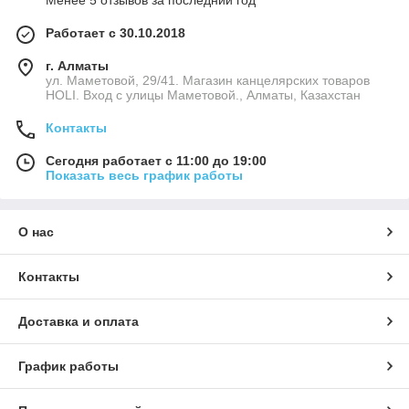
Менее 5 отзывов за последний год
Работает с 30.10.2018
г. Алматы
ул. Маметовой, 29/41. Магазин канцелярских товаров
HOLI. Вход с улицы Маметовой., Алматы, Казахстан
Контакты
Сегодня работает с 11:00 до 19:00
Показать весь график работы
О нас
Контакты
Доставка и оплата
График работы