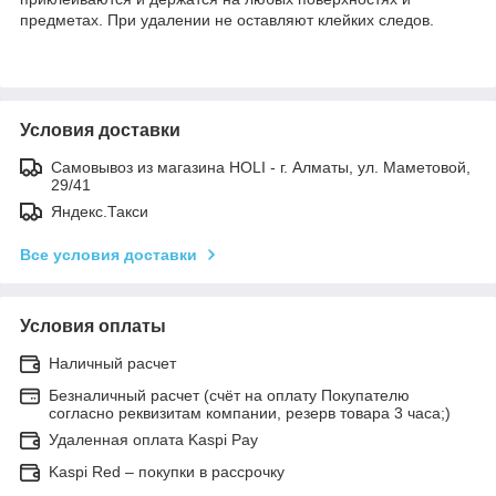
предметах. При удалении не оставляют клейких следов.
Условия доставки
Самовывоз из магазина HOLI - г. Алматы, ул. Маметовой,
29/41
Яндекс.Такси
Все условия доставки
Условия оплаты
Наличный расчет
Безналичный расчет (счёт на оплату Покупателю
согласно реквизитам компании, резерв товара 3 часа;)
Удаленная оплата Kaspi Pay
Kaspi Red – покупки в рассрочку