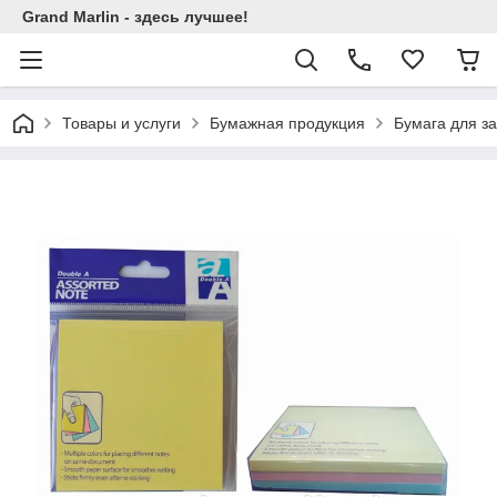
Grand Marlin - здесь лучшее!
Товары и услуги
Бумажная продукция
Бумага для з