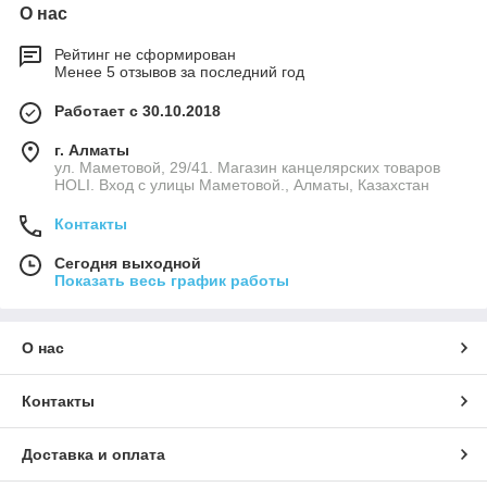
О нас
Рейтинг не сформирован
Менее 5 отзывов за последний год
Работает с 30.10.2018
г. Алматы
ул. Маметовой, 29/41. Магазин канцелярских товаров
HOLI. Вход с улицы Маметовой., Алматы, Казахстан
Контакты
Сегодня выходной
Показать весь график работы
О нас
Контакты
Доставка и оплата