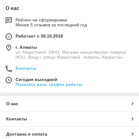
О нас
Рейтинг не сформирован
Менее 5 отзывов за последний год
Работает с 30.10.2018
г. Алматы
ул. Маметовой, 29/41. Магазин канцелярских товаров
HOLI. Вход с улицы Маметовой., Алматы, Казахстан
Контакты
Сегодня выходной
Показать весь график работы
О нас
Контакты
Доставка и оплата