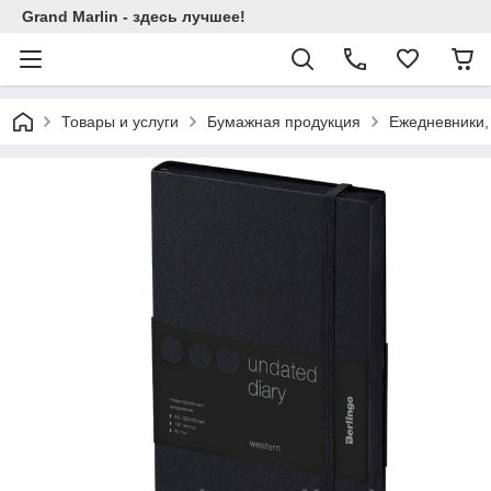
Grand Marlin - здесь лучшее!
Товары и услуги
Бумажная продукция
Ежедневники,