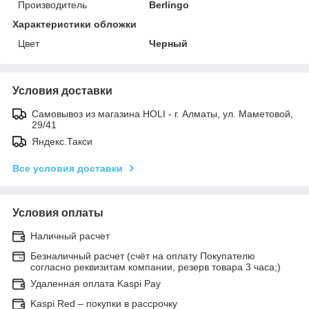
Производитель
Berlingo
Характеристики обложки
Цвет
Черный
Условия доставки
Самовывоз из магазина HOLI - г. Алматы, ул. Маметовой,
29/41
Яндекс.Такси
Все условия доставки
Условия оплаты
Наличный расчет
Безналичный расчет (счёт на оплату Покупателю
согласно реквизитам компании, резерв товара 3 часа;)
Удаленная оплата Kaspi Pay
Kaspi Red – покупки в рассрочку