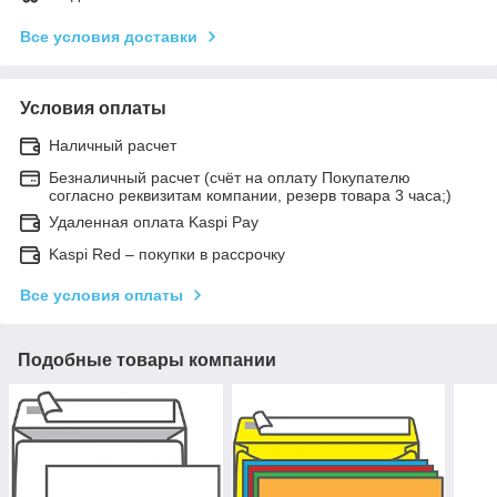
Все условия доставки
Условия оплаты
Наличный расчет
Безналичный расчет (счёт на оплату Покупателю
согласно реквизитам компании, резерв товара 3 часа;)
Удаленная оплата Kaspi Pay
Kaspi Red – покупки в рассрочку
Все условия оплаты
Подобные товары компании