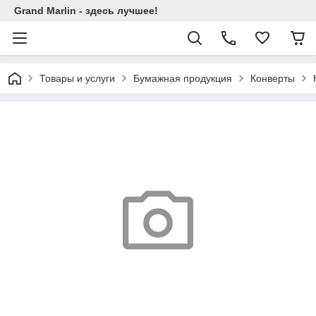
Grand Marlin - здесь лучшее!
Товары и услуги
Бумажная продукция
Конверты