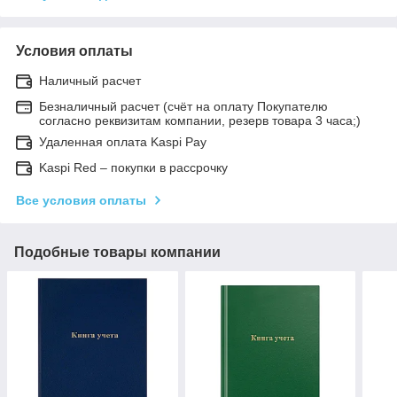
Условия оплаты
Наличный расчет
Безналичный расчет (счёт на оплату Покупателю
согласно реквизитам компании, резерв товара 3 часа;)
Удаленная оплата Kaspi Pay
Kaspi Red – покупки в рассрочку
Все условия оплаты
Подобные товары компании