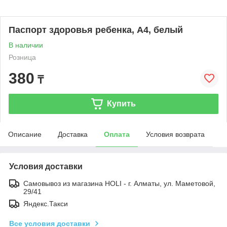
Паспорт здоровья ребенка, А4, белый
В наличии
Розница
380
₸
Купить
Описание
Доставка
Оплата
Условия возврата
Условия доставки
Самовывоз из магазина HOLI - г. Алматы, ул. Маметовой,
29/41
Яндекс.Такси
Все условия доставки