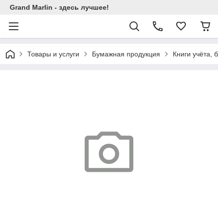
Grand Marlin - здесь лучшее!
Товары и услуги
Бумажная продукция
Книги учёта, 