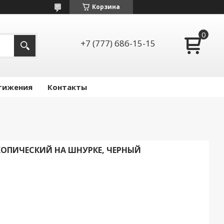
Корзина
+7 (777) 686-15-15
тижения
Контакты
КОПИЧЕСКИЙ НА ШНУРКЕ, ЧЕРНЫЙ