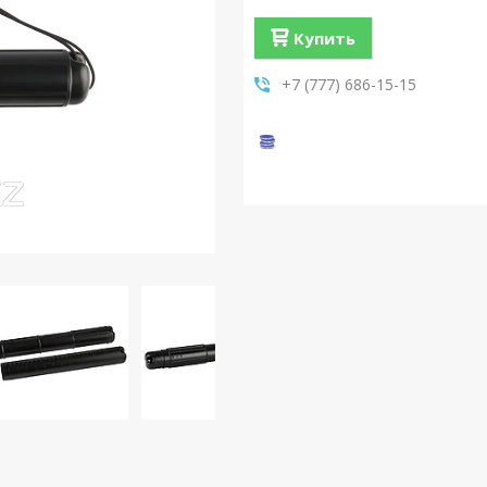
Купить
+7 (777) 686-15-15