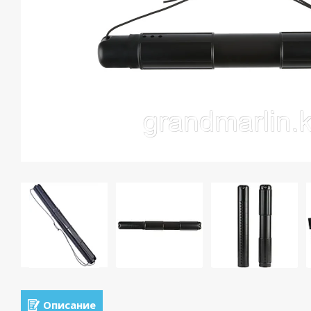
Описание