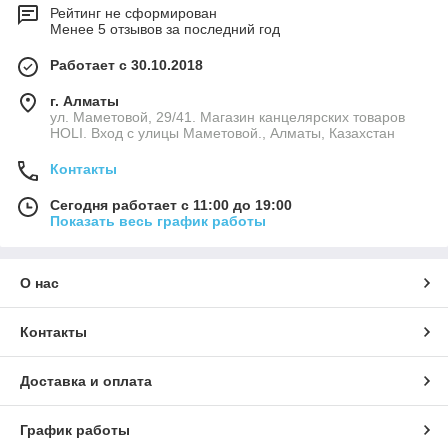
Рейтинг не сформирован
Менее 5 отзывов за последний год
Работает с 30.10.2018
г. Алматы
ул. Маметовой, 29/41. Магазин канцелярских товаров
HOLI. Вход с улицы Маметовой., Алматы, Казахстан
Контакты
Сегодня работает с 11:00 до 19:00
Показать весь график работы
О нас
Контакты
Доставка и оплата
График работы