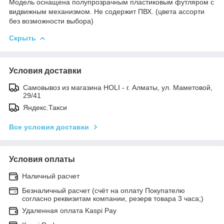
Модель оснащена полупрозрачным пластиковым футляром с
видвижным механизмом. Не содержит ПВХ. (цвета ассорти
без возможности выбора)
Скрыть
Условия доставки
Самовывоз из магазина HOLI - г. Алматы, ул. Маметовой,
29/41
Яндекс.Такси
Все условия доставки
Условия оплаты
Наличный расчет
Безналичный расчет (счёт на оплату Покупателю
согласно реквизитам компании, резерв товара 3 часа;)
Удаленная оплата Kaspi Pay