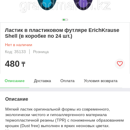
Ластик в пластиковом футляре ErichKrause
Shell (в коробке по 24 шт.)
Нет в наличии
Код: 35133
Розница
480
₸
Описание
Доставка
Оплата
Условия возврата
Описание
Мягкий ластик оригинальной формы из современного,
экологически чистого и гипоаллергенного материала
термопластичной резины (TPR) с пониженным образованием
крошек (Dust free) выполнен в ярких неоновых цветах.