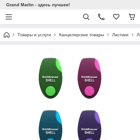
Grand Marlin - здесь лучшее!
Товары и услуги
Канцелярские товары
Ластики
Л