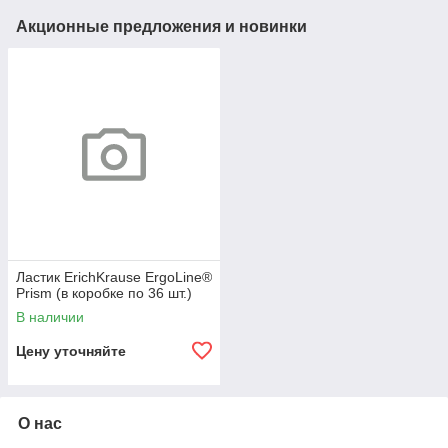
Акционные предложения и новинки
Ластик ErichKrause ErgoLine®
Prism (в коробке по 36 шт.)
В наличии
Цену уточняйте
О нас