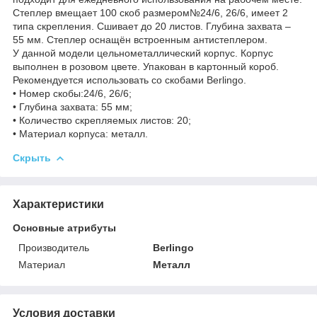
Степлер вмещает 100 скоб размером№24/6, 26/6, имеет 2
типа скрепления. Сшивает до 20 листов. Глубина захвата –
55 мм. Степлер оснащён встроенным антистеплером.
У данной модели цельнометаллический корпус. Корпус
выполнен в розовом цвете. Упакован в картонный короб.
Рекомендуется использовать со скобами Berlingo.
• Номер скобы:24/6, 26/6;
• Глубина захвата: 55 мм;
• Количество скрепляемых листов: 20;
• Материал корпуса: металл.
Скрыть
Характеристики
Основные атрибуты
Производитель
Berlingo
Материал
Металл
Условия доставки