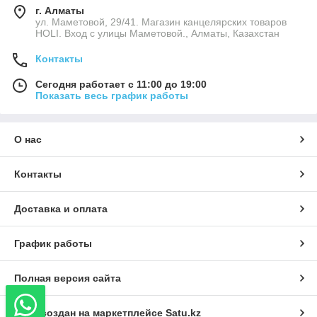
г. Алматы
ул. Маметовой, 29/41. Магазин канцелярских товаров
HOLI. Вход с улицы Маметовой., Алматы, Казахстан
Контакты
Сегодня работает с 11:00 до 19:00
Показать весь график работы
О нас
Контакты
Доставка и оплата
График работы
Полная версия сайта
Сайт создан на маркетплейсе
Satu.kz