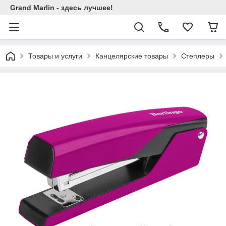
Grand Marlin - здесь лучшее!
Товары и услуги
Канцелярские товары
Степлеры