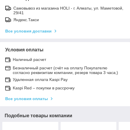
Самовывоз из магазина HOLI - г. Алматы, ул. Маметовой,
29/41
Яндекс.Такси
Все условия доставки
Условия оплаты
Наличный расчет
Безналичный расчет (счёт на оплату Покупателю
согласно реквизитам компании, резерв товара 3 часа;)
Удаленная оплата Kaspi Pay
Kaspi Red – покупки в рассрочку
Все условия оплаты
Подобные товары компании