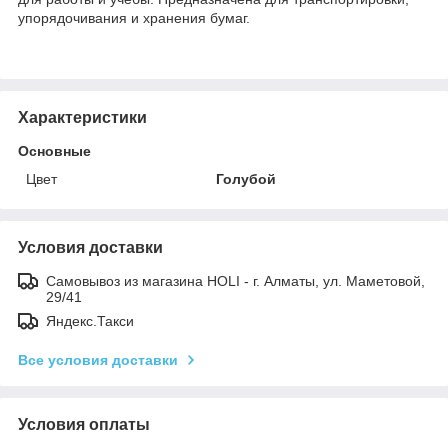
упорядочивания и хранения бумаг.
Характеристики
Основные
Цвет
Голубой
Условия доставки
Самовывоз из магазина HOLI - г. Алматы, ул. Маметовой,
29/41
Яндекс.Такси
Все условия доставки
Условия оплаты