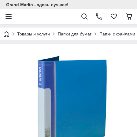
Grand Marlin - здесь лучшее!
Товары и услуги
Папки для бумаг
Папки с файлами