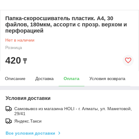
Папка-скоросшиватель пластик. А4, 30
файлов, 180мкм, ассорти с прозр. верхом и
перфорацией
Нет в наличии
Розница
420
₸
Описание
Доставка
Оплата
Условия возврата
Условия доставки
Самовывоз из магазина HOLI - г. Алматы, ул. Маметовой,
29/41
Яндекс.Такси
Все условия доставки