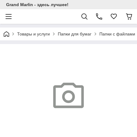
Grand Marlin - здесь лучшее!
Товары и услуги
Папки для бумаг
Папки с файлами