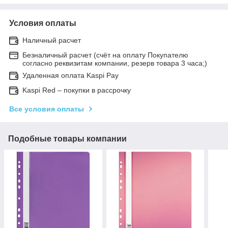
Условия оплаты
Наличный расчет
Безналичный расчет (счёт на оплату Покупателю
согласно реквизитам компании, резерв товара 3 часа;)
Удаленная оплата Kaspi Pay
Kaspi Red – покупки в рассрочку
Все условия оплаты
Подобные товары компании