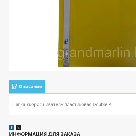
Описание
Папка-скоросшиватель пластиковая Double A
ИНФОРМАЦИЯ ДЛЯ ЗАКАЗА