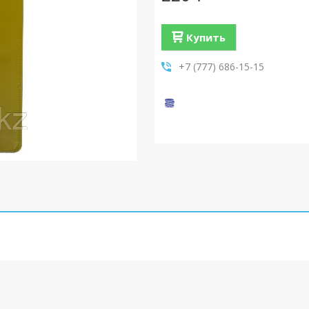
Купить
+7 (777) 686-15-15