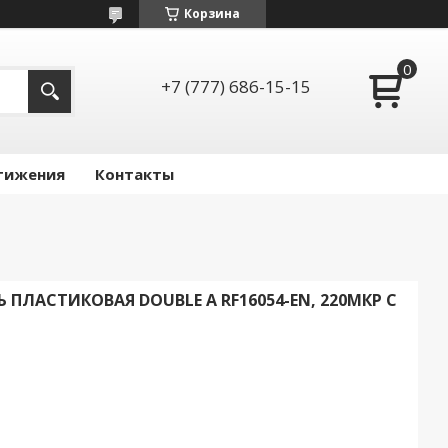
Корзина
+7 (777) 686-15-15
тижения
Контакты
ПЛАСТИКОВАЯ DOUBLE A RF16054-EN, 220МКР С