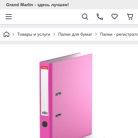
Grand Marlin - здесь лучшее!
Товары и услуги
Папки для бумаг
Папки - регистрат