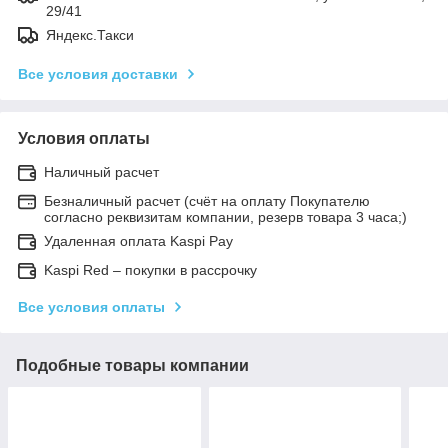
29/41
Яндекс.Такси
Все условия доставки
Условия оплаты
Наличный расчет
Безналичный расчет (счёт на оплату Покупателю
согласно реквизитам компании, резерв товара 3 часа;)
Удаленная оплата Kaspi Pay
Kaspi Red – покупки в рассрочку
Все условия оплаты
Подобные товары компании