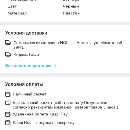
Цвет
Черный
Материал
Пластик
Условия доставки
Самовывоз из магазина HOLI - г. Алматы, ул. Маметовой,
29/41
Яндекс.Такси
Все условия доставки
Условия оплаты
Наличный расчет
Безналичный расчет (счёт на оплату Покупателю
согласно реквизитам компании, резерв товара 3 часа;)
Удаленная оплата Kaspi Pay
Kaspi Red – покупки в рассрочку