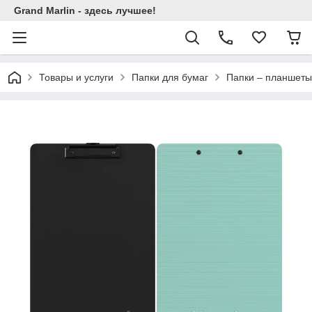
Grand Marlin - здесь лучшее!
Товары и услуги
Папки для бумаг
Папки – планшеты