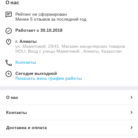
О нас
Рейтинг не сформирован
Менее 5 отзывов за последний год
Работает с 30.10.2018
г. Алматы
ул. Маметовой, 29/41. Магазин канцелярских товаров
HOLI. Вход с улицы Маметовой., Алматы, Казахстан
Контакты
Сегодня выходной
Показать весь график работы
О нас
Контакты
Доставка и оплата