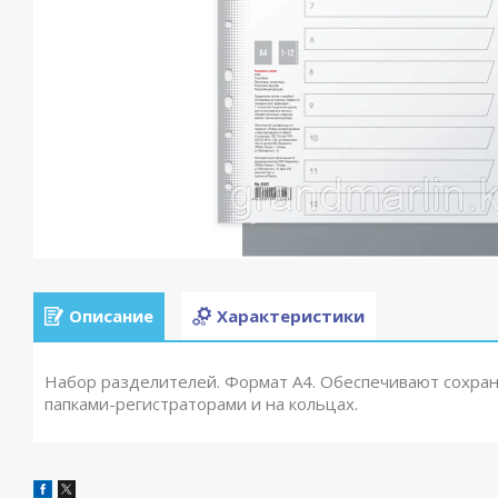
Описание
Характеристики
Набор разделителей. Формат А4. Обеспечивают сохранн
папками-регистраторами и на кольцах.