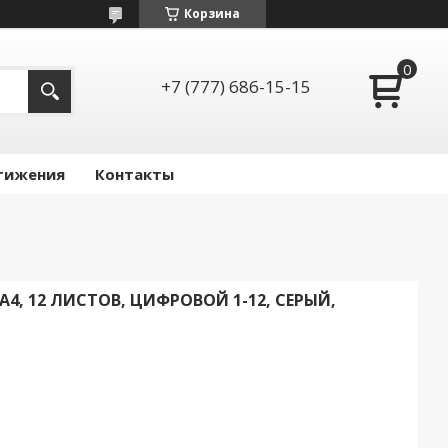
Корзина
+7 (777) 686-15-15
тижения
Контакты
4, 12 ЛИСТОВ, ЦИФРОВОЙ 1-12, СЕРЫЙ,