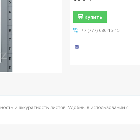
Купить
+7 (777) 686-15-15
ость и аккуратность листов. Удобны в использовании с