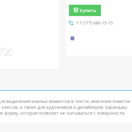
Купить
+7 (777) 686-15-15
ля выделения важных моментов в тексте, внесения пометок
 классов, а также для художников и дизайнеров. Карандаш
 форму, которая позволит не скатываться с поверхности.