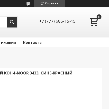
Корзина
+7 (777) 686-15-15
тижения
Контакты
 KOH-I-NOOR 3433, СИНЕ-КРАСНЫЙ