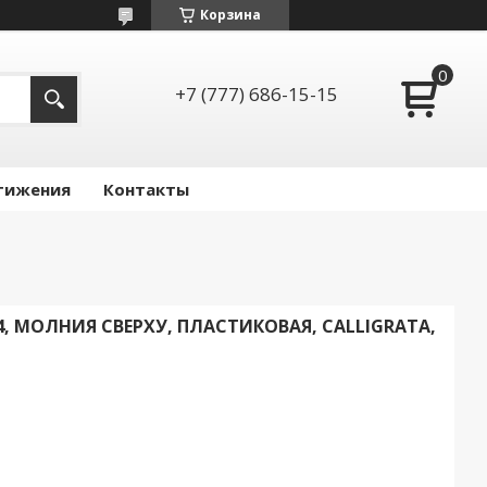
Корзина
+7 (777) 686-15-15
тижения
Контакты
4, МОЛНИЯ СВЕРХУ, ПЛАСТИКОВАЯ, CALLIGRATA,