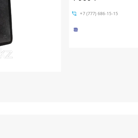
+7 (777) 686-15-15