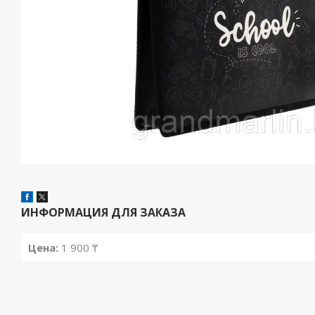
ИНФОРМАЦИЯ ДЛЯ ЗАКАЗА
Цена:
1 900 ₸