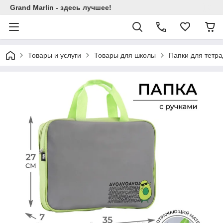
Grand Marlin - здесь лучшее!
Товары и услуги
Товары для школы
Папки для тетр