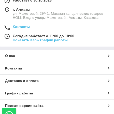
Работает с 30.10.2018
г. Алматы
ул. Маметовой, 29/41. Магазин канцелярских товаров
HOLI. Вход с улицы Маметовой., Алматы, Казахстан
Контакты
Сегодня работает с 11:00 до 19:00
Показать весь график работы
О нас
Контакты
Доставка и оплата
График работы
Полная версия сайта