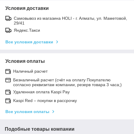
Условия доставки
Самовывоз из магазина HOLI - г. Алматы, ул. Маметовой,
29/41
Яндекс.Такси
Все условия доставки
Условия оплаты
Наличный расчет
Безналичный расчет (счёт на оплату Покупателю
согласно реквизитам компании, резерв товара 3 часа;)
Удаленная оплата Kaspi Pay
Kaspi Red – покупки в рассрочку
Все условия оплаты
Подобные товары компании