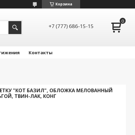
Корзина
+7 (777) 686-15-15
тижения
Контакты
ЛЕТКУ "КОТ БАЗИЛ", ОБЛОЖКА МЕЛОВАННЫЙ
ГОЙ, ТВИН-ЛАК, КОНГ