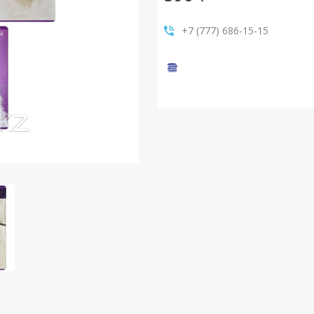
+7 (777) 686-15-15