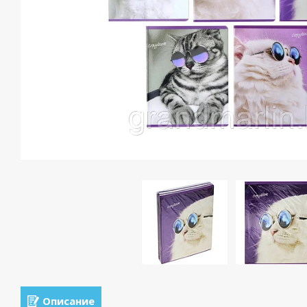
Описание