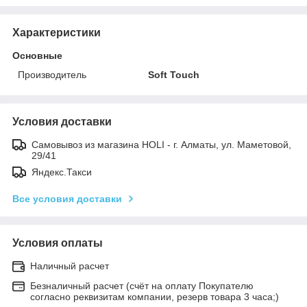
Характеристики
Основные
Производитель
Soft Touch
Условия доставки
Самовывоз из магазина HOLI - г. Алматы, ул. Маметовой,
29/41
Яндекс.Такси
Все условия доставки
Условия оплаты
Наличный расчет
Безналичный расчет (счёт на оплату Покупателю
согласно реквизитам компании, резерв товара 3 часа;)