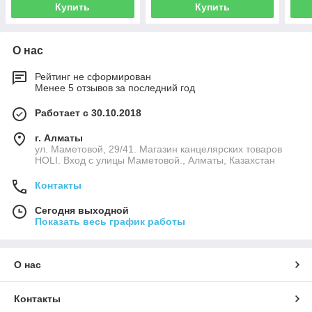
Купить
Купить
О нас
Рейтинг не сформирован
Менее 5 отзывов за последний год
Работает с 30.10.2018
г. Алматы
ул. Маметовой, 29/41. Магазин канцелярских товаров
HOLI. Вход с улицы Маметовой., Алматы, Казахстан
Контакты
Сегодня выходной
Показать весь график работы
О нас
Контакты