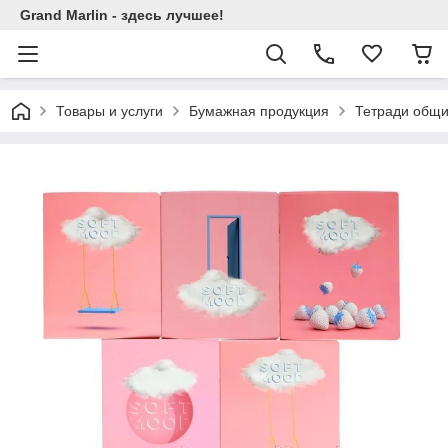
Grand Marlin - здесь лучшее!
Товары и услуги
Бумажная продукция
Тетради общи