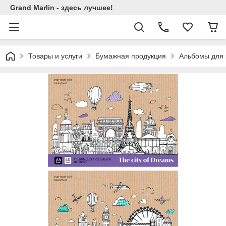
Grand Marlin - здесь лучшее!
Товары и услуги
Бумажная продукция
Альбомы для 