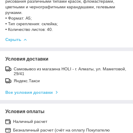
рисования различными типами красок, фломастерами,
цветными и чернографитными карандашами, гелевыми
ручками.
• Формат: А5;
• Тип скрепления: склейка;
• Количество листов: 40.
Скрыть
Условия доставки
Самовывоз из магазина HOLI - г. Алматы, ул. Маметовой,
29/41
Яндекс.Такси
Все условия доставки
Условия оплаты
Наличный расчет
Безналичный расчет (счёт на оплату Покупателю