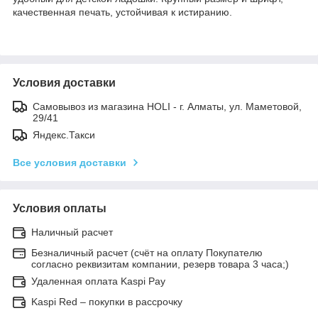
качественная печать, устойчивая к истиранию.
Условия доставки
Самовывоз из магазина HOLI - г. Алматы, ул. Маметовой,
29/41
Яндекс.Такси
Все условия доставки
Условия оплаты
Наличный расчет
Безналичный расчет (счёт на оплату Покупателю
согласно реквизитам компании, резерв товара 3 часа;)
Удаленная оплата Kaspi Pay
Kaspi Red – покупки в рассрочку