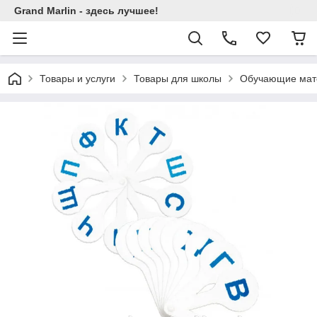
Grand Marlin - здесь лучшее!
Товары и услуги
Товары для школы
Обучающие мат