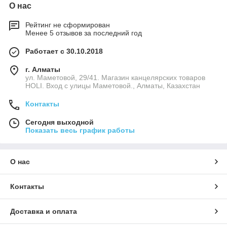
О нас
Рейтинг не сформирован
Менее 5 отзывов за последний год
Работает с 30.10.2018
г. Алматы
ул. Маметовой, 29/41. Магазин канцелярских товаров
HOLI. Вход с улицы Маметовой., Алматы, Казахстан
Контакты
Сегодня выходной
Показать весь график работы
О нас
Контакты
Доставка и оплата