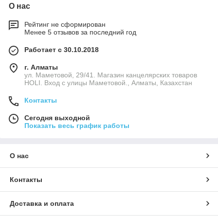
О нас
Рейтинг не сформирован
Менее 5 отзывов за последний год
Работает с 30.10.2018
г. Алматы
ул. Маметовой, 29/41. Магазин канцелярских товаров
HOLI. Вход с улицы Маметовой., Алматы, Казахстан
Контакты
Сегодня выходной
Показать весь график работы
О нас
Контакты
Доставка и оплата