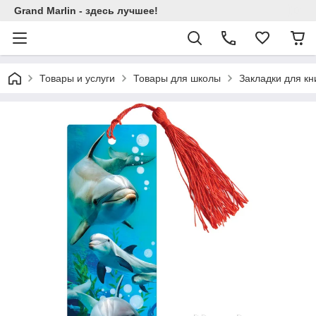
Grand Marlin - здесь лучшее!
Товары и услуги
Товары для школы
Закладки для кн