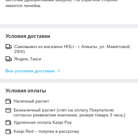
имеется линейка.
Условия доставки
Самовывоз из магазина HOLI - г. Алматы, ул. Маметовой,
29/41
Яндекс.Такси
Все условия доставки
Условия оплаты
Наличный расчет
Безналичный расчет (счёт на оплату Покупателю
согласно реквизитам компании, резерв товара 3 часа;)
Удаленная оплата Kaspi Pay
Kaspi Red – покупки в рассрочку