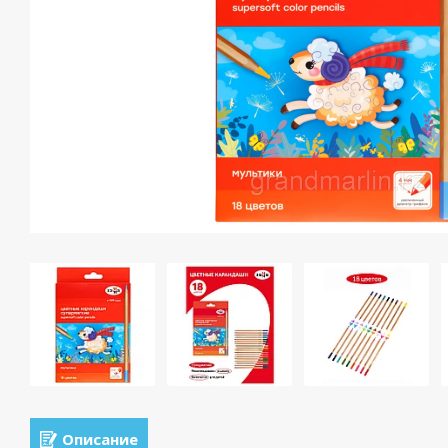
Описание