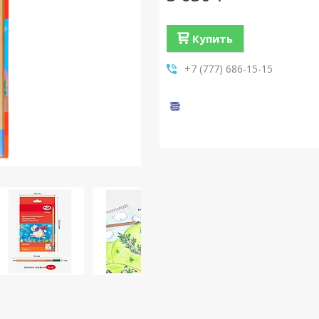
Купить
+7 (777) 686-15-15