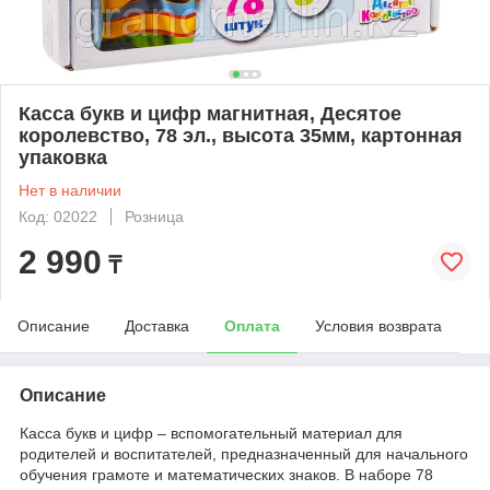
Касса букв и цифр магнитная, Десятое
королевство, 78 эл., высота 35мм, картонная
упаковка
Нет в наличии
Код: 02022
Розница
2 990
₸
Описание
Доставка
Оплата
Условия возврата
Описание
Касса букв и цифр – вспомогательный материал для
родителей и воспитателей, предназначенный для начального
обучения грамоте и математических знаков. В наборе 78