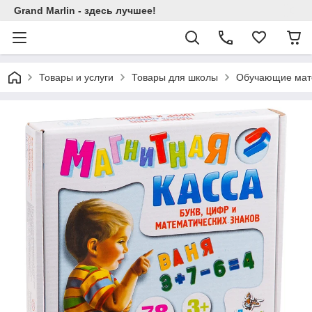
Grand Marlin - здесь лучшее!
Товары и услуги
Товары для школы
Обучающие мат