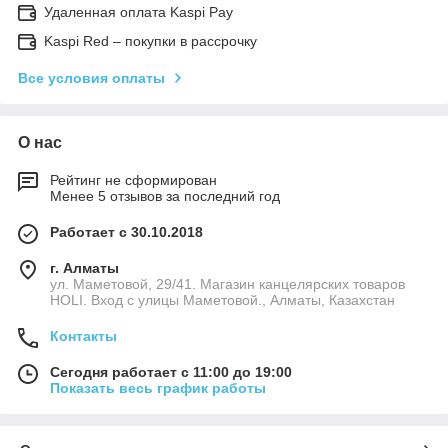
Удаленная оплата Kaspi Pay
Kaspi Red – покупки в рассрочку
Все условия оплаты
О нас
Рейтинг не сформирован
Менее 5 отзывов за последний год
Работает с 30.10.2018
г. Алматы
ул. Маметовой, 29/41. Магазин канцелярских товаров
HOLI. Вход с улицы Маметовой., Алматы, Казахстан
Контакты
Сегодня работает с 11:00 до 19:00
Показать весь график работы