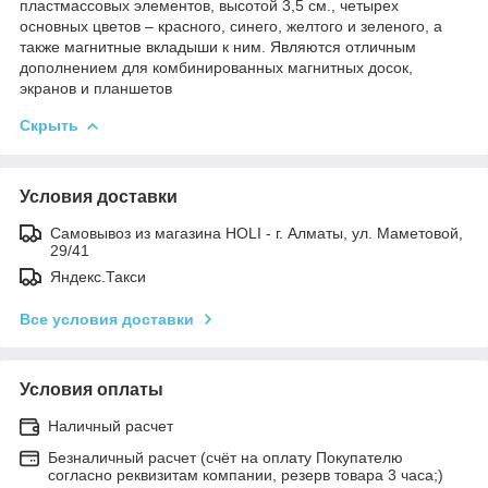
пластмассовых элементов, высотой 3,5 см., четырех
основных цветов – красного, синего, желтого и зеленого, а
также магнитные вкладыши к ним. Являются отличным
дополнением для комбинированных магнитных досок,
экранов и планшетов
Скрыть
Условия доставки
Самовывоз из магазина HOLI - г. Алматы, ул. Маметовой,
29/41
Яндекс.Такси
Все условия доставки
Условия оплаты
Наличный расчет
Безналичный расчет (счёт на оплату Покупателю
согласно реквизитам компании, резерв товара 3 часа;)