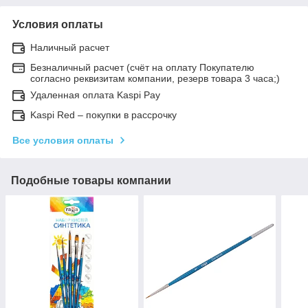
Условия оплаты
Наличный расчет
Безналичный расчет (счёт на оплату Покупателю
согласно реквизитам компании, резерв товара 3 часа;)
Удаленная оплата Kaspi Pay
Kaspi Red – покупки в рассрочку
Все условия оплаты
Подобные товары компании