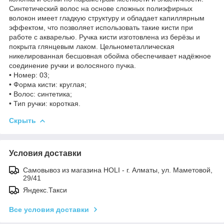
Синтетический волос на основе сложных полиэфирных
волокон имеет гладкую структуру и обладает капиллярным
эффектом, что позволяет использовать такие кисти при
работе с акварелью. Ручка кисти изготовлена из берёзы и
покрыта глянцевым лаком. Цельнометаллическая
никелированная бесшовная обойма обеспечивает надёжное
соединение ручки и волосяного пучка.
• Номер: 03;
• Форма кисти: круглая;
• Волос: синтетика;
• Тип ручки: короткая.
Скрыть
Условия доставки
Самовывоз из магазина HOLI - г. Алматы, ул. Маметовой,
29/41
Яндекс.Такси
Все условия доставки