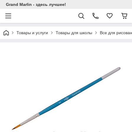
Grand Marlin - здесь лучшее!
Товары и услуги
Товары для школы
Все для рисова