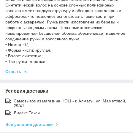
Синтетический волос на основе сложных полиэфирных
волокон имеет гладкую структуру и обладает капиллярным
эффектом, что позволяет использовать такие кисти при
работе с акварелью. Ручка кисти изготовлена из берёзы и
покрыта глянцевым лаком. Цельнометаллическая
никелированная бесшовная обойма обеспечивает надёжное
соединение ручки и волосяного пучка.
• Номер: 07;
• Форма кисти: круглая;
• Волос: синтетика;
• Тип ручки: короткая.
Скрыть
Условия доставки
Самовывоз из магазина HOLI - г. Алматы, ул. Маметовой,
29/41
Яндекс.Такси
Все условия доставки