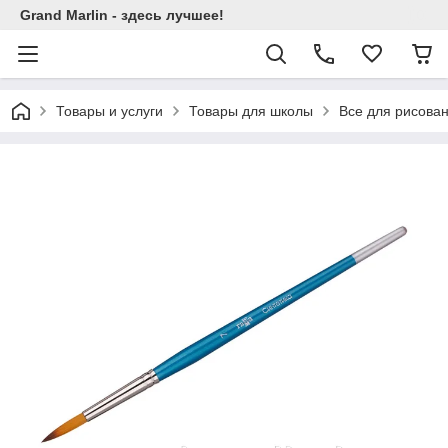
Grand Marlin - здесь лучшее!
Товары и услуги
Товары для школы
Все для рисова