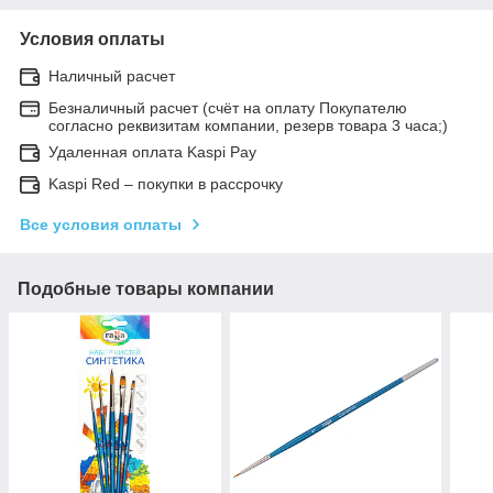
Условия оплаты
Наличный расчет
Безналичный расчет (счёт на оплату Покупателю
согласно реквизитам компании, резерв товара 3 часа;)
Удаленная оплата Kaspi Pay
Kaspi Red – покупки в рассрочку
Все условия оплаты
Подобные товары компании