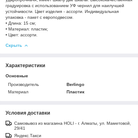
градуировка с использованием УФ чернил для наилучшей
устойчивости. Цвет изделия - ассорти. Индивидуальная
упаковка - пакет с европодвесом.
• Длина: 15 см;
• Материал: пластик;
• Цвет: ассорти.
Скрыть
Характеристики
Основные
Производитель
Berlingo
Материал
Пластик
Условия доставки
Самовывоз из магазина HOLI - г. Алматы, ул. Маметовой,
29/41
Яндекс.Такси