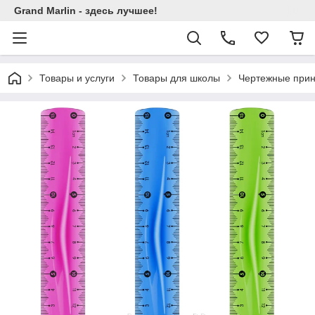
Grand Marlin - здесь лучшее!
Товары и услуги
Товары для школы
Чертежные при