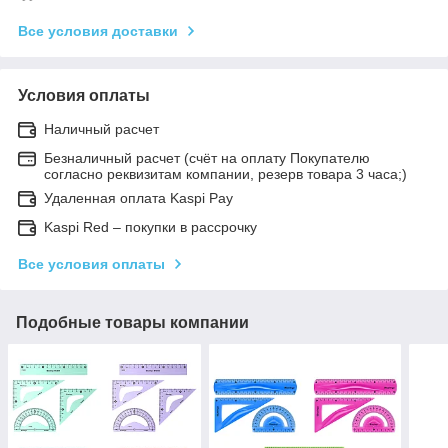
Все условия доставки
Условия оплаты
Наличный расчет
Безналичный расчет (счёт на оплату Покупателю
согласно реквизитам компании, резерв товара 3 часа;)
Удаленная оплата Kaspi Pay
Kaspi Red – покупки в рассрочку
Все условия оплаты
Подобные товары компании