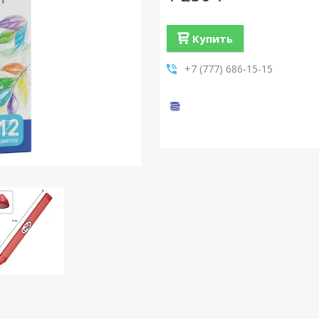
Купить
+7 (777) 686-15-15