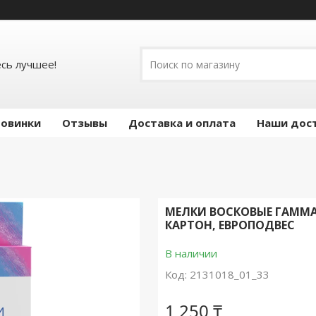
есь лучшее!
овинки
Отзывы
Доставка и оплата
Наши дос
МЕЛКИ ВОСКОВЫЕ ГАММА 
КАРТОН, ЕВРОПОДВЕС
В наличии
Код:
2131018_01_33
1 250 ₸