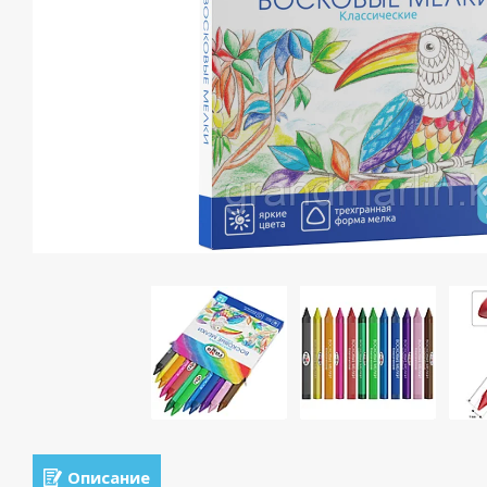
Описание