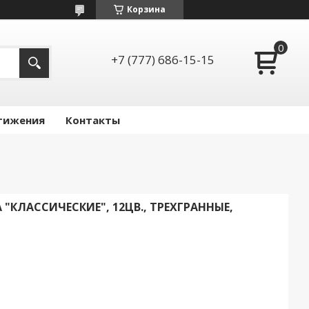
Корзина
+7 (777) 686-15-15
тижения
Контакты
"КЛАССИЧЕСКИЕ", 12ЦВ., ТРЕХГРАННЫЕ,