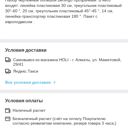
входят: линейка пластиковая 30 cм, треугольник пластиковый
30°-60 °, 20 см, треугольник пластиковый 45°-45 °, 14 см,
линейка-транспортир пластиковая 180 °. Пакет с
европодвесом .
Условия доставки
Самовывоз из магазина HOLI - г. Алматы, ул. Маметовой,
29/41
Яндекс.Такси
Все условия доставки
Условия оплаты
Наличный расчет
Безналичный расчет (счёт на оплату Покупателю
согласно реквизитам компании, резерв товара 3 часа;)