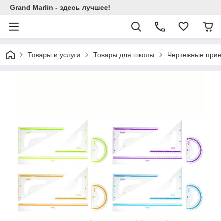
Grand Marlin - здесь лучшее!
Товары и услуги
Товары для школы
Чертежные при