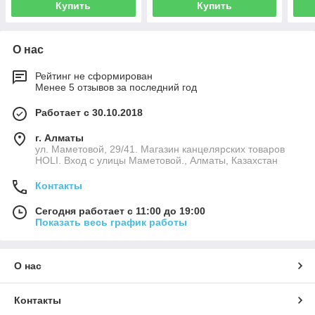
Купить
Купить
п
О нас
Рейтинг не сформирован
Менее 5 отзывов за последний год
Работает с 30.10.2018
г. Алматы
ул. Маметовой, 29/41. Магазин канцелярских товаров
HOLI. Вход с улицы Маметовой., Алматы, Казахстан
Контакты
Сегодня работает с 11:00 до 19:00
Показать весь график работы
О нас
Контакты