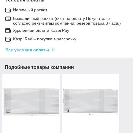
Наличный расчет
Безналичный расчет (счёт на оплату Покупателю
согласно реквизитам компании, резерв товара 3 часа;)
Удаленная оплата Kaspi Pay
Kaspi Red – покупки в рассрочку
Все условия оплаты
Подобные товары компании