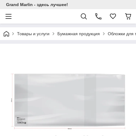
Grand Marlin - здесь лучшее!
Товары и услуги
Бумажная продукция
Обложки для 