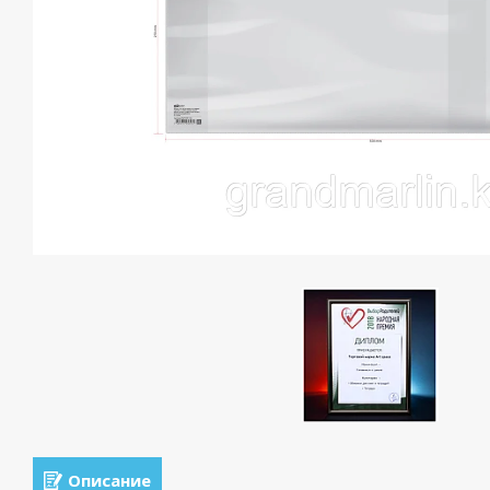
Описание