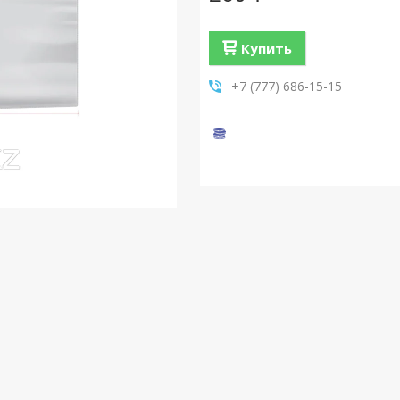
Купить
+7 (777) 686-15-15