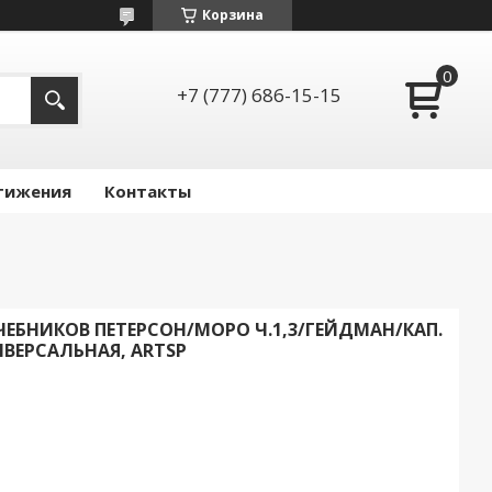
Корзина
+7 (777) 686-15-15
тижения
Контакты
ЧЕБНИКОВ ПЕТЕРСОН/МОРО Ч.1,3/ГЕЙДМАН/КАП.
ВЕРСАЛЬНАЯ, ARTSP