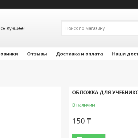
есь лучшее!
овинки
Отзывы
Доставка и оплата
Наши дос
ОБЛОЖКА ДЛЯ УЧЕБНИКОВ
В наличии
150 ₸