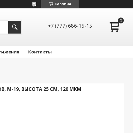
Корзина
+7 (777) 686-15-15
тижения
Контакты
, M-19, ВЫСОТА 25 СМ, 120 МКМ