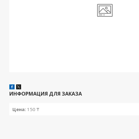
ИНФОРМАЦИЯ ДЛЯ ЗАКАЗА
Цена:
150 ₸