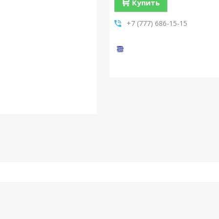
Купить
+7 (777) 686-15-15