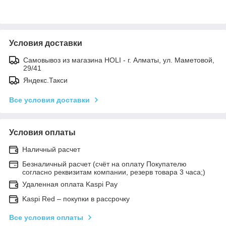
Условия доставки
Самовывоз из магазина HOLI - г. Алматы, ул. Маметовой,
29/41
Яндекс.Такси
Все условия доставки
Условия оплаты
Наличный расчет
Безналичный расчет (счёт на оплату Покупателю
согласно реквизитам компании, резерв товара 3 часа;)
Удаленная оплата Kaspi Pay
Kaspi Red – покупки в рассрочку
Все условия оплаты