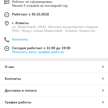
Рейтинг не сформирован
Менее 5 отзывов за последний год
Работает с 30.10.2018
г. Алматы
ул. Маметовой, 29/41. Магазин канцелярских товаров
HOLI. Вход с улицы Маметовой., Алматы, Казахстан
Контакты
Сегодня работает с 11:00 до 19:00
Показать весь график работы
О нас
Контакты
Доставка и оплата
График работы