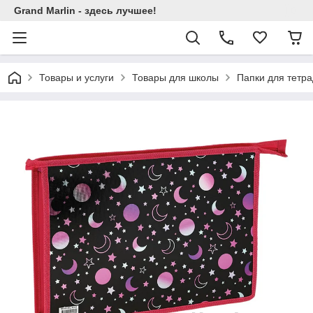
Grand Marlin - здесь лучшее!
Товары и услуги
Товары для школы
Папки для тетр