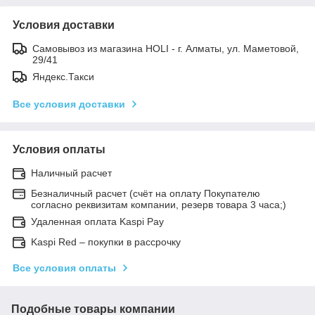
Условия доставки
Самовывоз из магазина HOLI - г. Алматы, ул. Маметовой,
29/41
Яндекс.Такси
Все условия доставки
Условия оплаты
Наличный расчет
Безналичный расчет (счёт на оплату Покупателю
согласно реквизитам компании, резерв товара 3 часа;)
Удаленная оплата Kaspi Pay
Kaspi Red – покупки в рассрочку
Все условия оплаты
Подобные товары компании