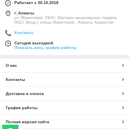
Работает с 30.10.2018
г. Алматы
ул. Маметовой, 29/41. Магазин канцелярских товаров
HOLI. Вход с улицы Маметовой., Алматы, Казахстан
Контакты
Сегодня выходной
Показать весь график работы
О нас
Контакты
Доставка и оплата
График работы
Полная версия сайта