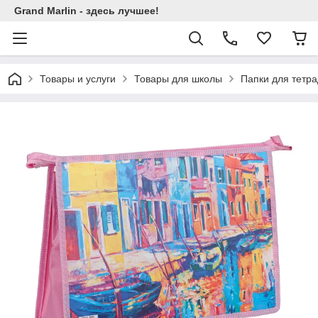
Grand Marlin - здесь лучшее!
Товары и услуги
Товары для школы
Папки для тетр