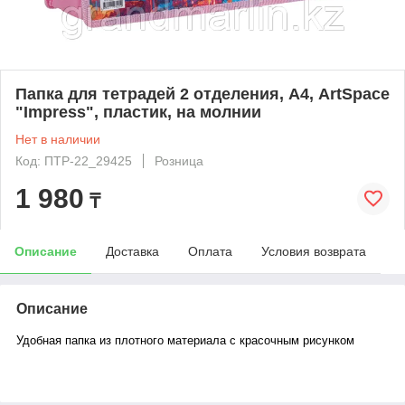
Папка для тетрадей 2 отделения, А4, ArtSpace
"Impress", пластик, на молнии
Нет в наличии
Код: ПТР-22_29425
Розница
1 980
₸
Описание
Доставка
Оплата
Условия возврата
Описание
Удобная папка из плотного материала с красочным рисунком