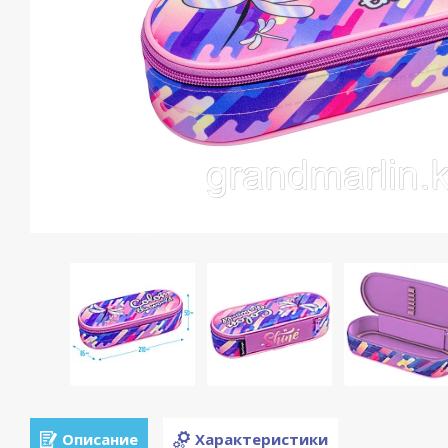
Описание
Характеристики