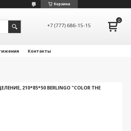
Корзина
+7 (777) 686-15-15
тижения
Контакты
ЛЕНИЕ, 210*85*50 BERLINGO "COLOR THE