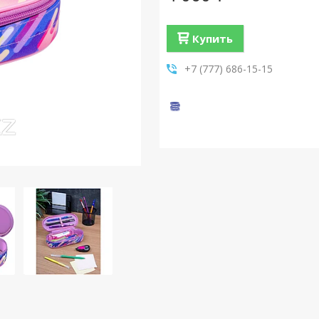
Купить
+7 (777) 686-15-15