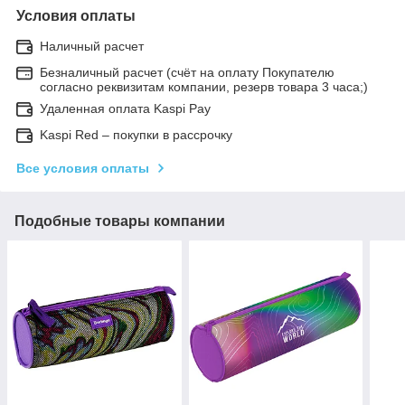
Условия оплаты
Наличный расчет
Безналичный расчет (счёт на оплату Покупателю
согласно реквизитам компании, резерв товара 3 часа;)
Удаленная оплата Kaspi Pay
Kaspi Red – покупки в рассрочку
Все условия оплаты
Подобные товары компании