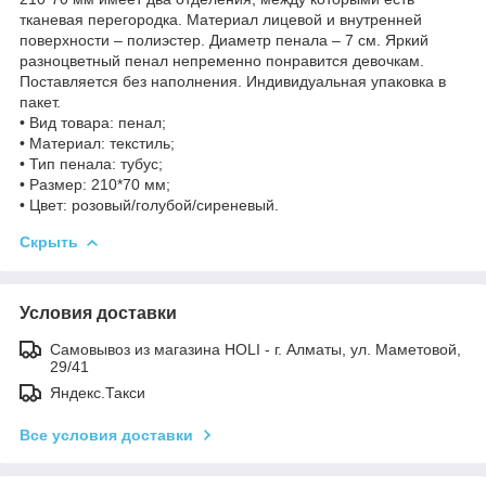
тканевая перегородка. Материал лицевой и внутренней
поверхности – полиэстер. Диаметр пенала – 7 см. Яркий
разноцветный пенал непременно понравится девочкам.
Поставляется без наполнения. Индивидуальная упаковка в
пакет.
• Вид товара: пенал;
• Материал: текстиль;
• Тип пенала: тубус;
• Размер: 210*70 мм;
• Цвет: розовый/голубой/сиреневый.
Скрыть
Условия доставки
Самовывоз из магазина HOLI - г. Алматы, ул. Маметовой,
29/41
Яндекс.Такси
Все условия доставки