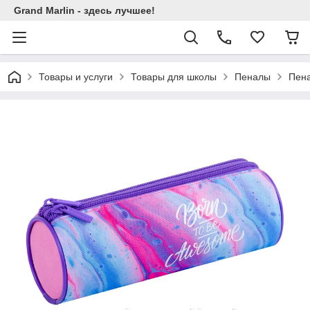
Grand Marlin - здесь лучшее!
Товары и услуги
Товары для школы
Пеналы
Пена